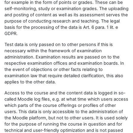
for example in the form of points or grades. These can be
self-monitoring, study or examination grades. The uploading
and posting of content as well as its assessment serves the
purpose of conducting research and teaching. The legal
basis for the processing of the data is Art. 6 para. 1 lit. e
GDPR.
Test data is only passed on to other persons if this is
necessary within the framework of examination
administration. Examination results are passed on to the
respective examination offices and examination boards. In
the event of objections or other facts relating to
examination law that require detailed clarification, this also
applies to the other data.
Access to the course and the content data is logged in so-
called Moodle log files, e.g. at what time which users access
which parts of the course offerings or profiles of other
users. This data is only accessible to the administration of
the Moodle platform, but not to other users. It is used solely
for the purpose of running the course in question and for
technical and user-friendly optimization and is not passed