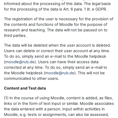
informed about the processing of this data. The legal basis
for the processing of the data is Art. 6 para. 1 lit. e GDPR.
The registration of the user is necessary for the provision of
the contents and functions of Moodle for the purpose of
research and teaching. The data will not be passed on to
third parties.
The data will be deleted when the user account is deleted.
Users can delete or correct their user account at any time.
To do so, simply send an e-mail to the Moodle helpdesk
(
moodle@rub.de
). Users can have their access data
corrected at any time. To do so, simply send an e-mail to
the Moodle helpdesk (
moodle@rub.de
). This will not be
communicated to other users.
Content and Test data
(1) In the course of using Moodle, content is added, as files,
links or in the form of text input or similar. Moodle associates
the data entered with a person. Input within activities in
Moodle, e.g. tests or assignments, can also be assessed,