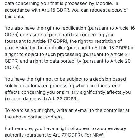
data concerning you that is processed by Moodle. In
accordance with Art. 15 GDPR, you can request a copy of
this data.
You also have the right to rectification (pursuant to Article 16
GDPR) or erasure of personal data concerning you
(pursuant to Article 17 GDPR), the right to restriction of
processing by the controller (pursuant to Article 18 GDPR) or
a right to object to such processing (pursuant to Article 21
GDPR) and a right to data portability (pursuant to Article 20
GDPR).
You have the right not to be subject to a decision based
solely on automated processing which produces legal
effects concerning you or similarly significantly affects you
(in accordance with Art. 22 GDPR).
To exercise your rights, write an e-mail to the controller at
the above contact address.
Furthermore, you have a right of appeal to a supervisory
authority (pursuant to Art. 77 GDPR). For NRW: