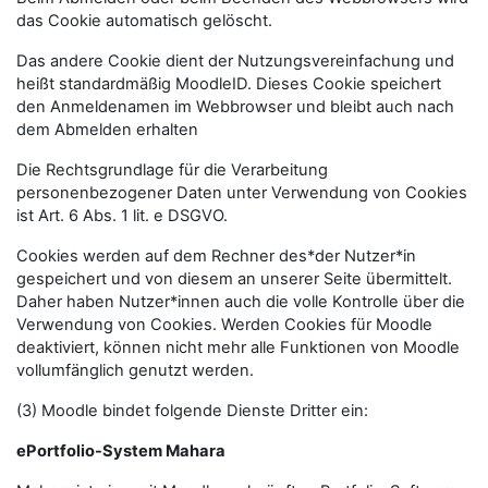
das Cookie automatisch gelöscht.
Das andere Cookie dient der Nutzungsvereinfachung und
heißt standardmäßig MoodleID. Dieses Cookie speichert
den Anmeldenamen im Webbrowser und bleibt auch nach
dem Abmelden erhalten
Die Rechtsgrundlage für die Verarbeitung
personenbezogener Daten unter Verwendung von Cookies
ist Art. 6 Abs. 1 lit. e DSGVO.
Cookies werden auf dem Rechner des*der Nutzer*in
gespeichert und von diesem an unserer Seite übermittelt.
Daher haben Nutzer*innen auch die volle Kontrolle über die
Verwendung von Cookies. Werden Cookies für Moodle
deaktiviert, können nicht mehr alle Funktionen von Moodle
vollumfänglich genutzt werden.
(3) Moodle bindet folgende Dienste Dritter ein:
ePortfolio-System Mahara