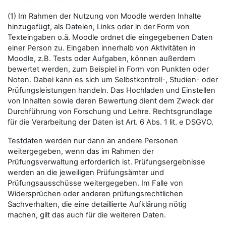
(1) Im Rahmen der Nutzung von Moodle werden Inhalte
hinzugefügt, als Dateien, Links oder in der Form von
Texteingaben o.ä. Moodle ordnet die eingegebenen Daten
einer Person zu. Eingaben innerhalb von Aktivitäten in
Moodle, z.B. Tests oder Aufgaben, können außerdem
bewertet werden, zum Beispiel in Form von Punkten oder
Noten. Dabei kann es sich um Selbstkontroll-, Studien- oder
Prüfungsleistungen handeln. Das Hochladen und Einstellen
von Inhalten sowie deren Bewertung dient dem Zweck der
Durchführung von Forschung und Lehre. Rechtsgrundlage
für die Verarbeitung der Daten ist Art. 6 Abs. 1 lit. e DSGVO.
Testdaten werden nur dann an andere Personen
weitergegeben, wenn das im Rahmen der
Prüfungsverwaltung erforderlich ist. Prüfungsergebnisse
werden an die jeweiligen Prüfungsämter und
Prüfungsausschüsse weitergegeben. Im Falle von
Widersprüchen oder anderen prüfungsrechtlichen
Sachverhalten, die eine detaillierte Aufklärung nötig
machen, gilt das auch für die weiteren Daten.