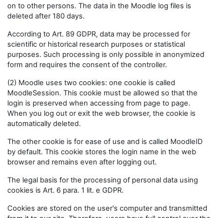
on to other persons. The data in the Moodle log files is
deleted after 180 days.
According to Art. 89 GDPR, data may be processed for
scientific or historical research purposes or statistical
purposes. Such processing is only possible in anonymized
form and requires the consent of the controller.
(2) Moodle uses two cookies: one cookie is called
MoodleSession. This cookie must be allowed so that the
login is preserved when accessing from page to page.
When you log out or exit the web browser, the cookie is
automatically deleted.
The other cookie is for ease of use and is called MoodleID
by default. This cookie stores the login name in the web
browser and remains even after logging out.
The legal basis for the processing of personal data using
cookies is Art. 6 para. 1 lit. e GDPR.
Cookies are stored on the user's computer and transmitted