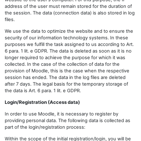
address of the user must remain stored for the duration of
the session. The data (connection data) is also stored in log
files.
We use the data to optimize the website and to ensure the
security of our information technology systems. In these
purposes we fulfill the task assigned to us according to Art.
6 para. 1 lit. e GDPR. The data is deleted as soon as it is no
longer required to achieve the purpose for which it was
collected. In the case of the collection of data for the
provision of Moodle, this is the case when the respective
session has ended. The data in the log files are deleted
after 7 days. The legal basis for the temporary storage of
the data is Art. 6 para. 1 lit. e GDPR.
Login/Registration (Access data)
In order to use Moodle, it is necessary to register by
providing personal data. The following data is collected as
part of the login/registration process:
Within the scope of the initial registration/login, you will be