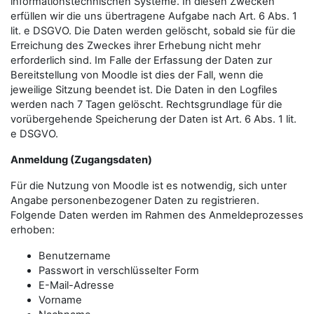
informationstechnischen Systeme. In diesen Zwecken
erfüllen wir die uns übertragene Aufgabe nach Art. 6 Abs. 1
lit. e DSGVO. Die Daten werden gelöscht, sobald sie für die
Erreichung des Zweckes ihrer Erhebung nicht mehr
erforderlich sind. Im Falle der Erfassung der Daten zur
Bereitstellung von Moodle ist dies der Fall, wenn die
jeweilige Sitzung beendet ist. Die Daten in den Logfiles
werden nach 7 Tagen gelöscht. Rechtsgrundlage für die
vorübergehende Speicherung der Daten ist Art. 6 Abs. 1 lit.
e DSGVO.
Anmeldung (Zugangsdaten)
Für die Nutzung von Moodle ist es notwendig, sich unter
Angabe personenbezogener Daten zu registrieren.
Folgende Daten werden im Rahmen des Anmeldeprozesses
erhoben:
Benutzername
Passwort in verschlüsselter Form
E-Mail-Adresse
Vorname