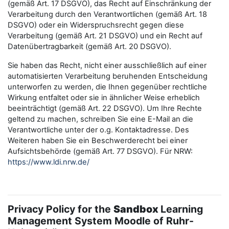
(gemäß Art. 17 DSGVO), das Recht auf Einschränkung der
Verarbeitung durch den Verantwortlichen (gemäß Art. 18
DSGVO) oder ein Widerspruchsrecht gegen diese
Verarbeitung (gemäß Art. 21 DSGVO) und ein Recht auf
Datenübertragbarkeit (gemäß Art. 20 DSGVO).
Sie haben das Recht, nicht einer ausschließlich auf einer
automatisierten Verarbeitung beruhenden Entscheidung
unterworfen zu werden, die Ihnen gegenüber rechtliche
Wirkung entfaltet oder sie in ähnlicher Weise erheblich
beeinträchtigt (gemäß Art. 22 DSGVO). Um Ihre Rechte
geltend zu machen, schreiben Sie eine E-Mail an die
Verantwortliche unter der o.g. Kontaktadresse. Des
Weiteren haben Sie ein Beschwerderecht bei einer
Aufsichtsbehörde (gemäß Art. 77 DSGVO). Für NRW:
https://www.ldi.nrw.de/
Privacy Policy for the
Sandbox
Learning
Management System Moodle of Ruhr-