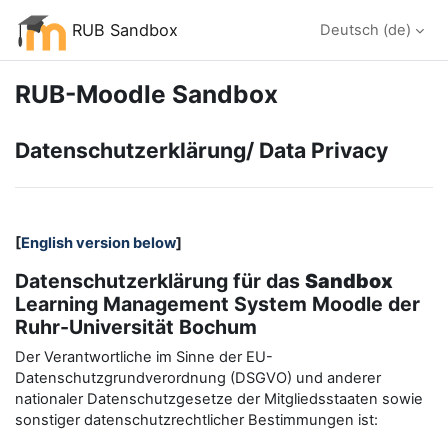
Zum Hauptinhalt
RUB Sandbox
Deutsch ‎(de)‎
RUB-Moodle Sandbox
Datenschutzerklärung/ Data Privacy
[
English version below
]
Datenschutzerklärung für das
Sandbox
Learning Management System Moodle der
Ruhr-Universität Bochum
Der Verantwortliche im Sinne der EU-
Datenschutzgrundverordnung (DSGVO) und anderer
nationaler Datenschutzgesetze der Mitgliedsstaaten sowie
sonstiger datenschutzrechtlicher Bestimmungen ist: