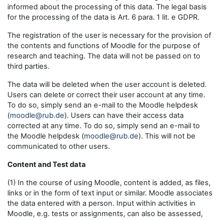
informed about the processing of this data. The legal basis
for the processing of the data is Art. 6 para. 1 lit. e GDPR.
The registration of the user is necessary for the provision of
the contents and functions of Moodle for the purpose of
research and teaching. The data will not be passed on to
third parties.
The data will be deleted when the user account is deleted.
Users can delete or correct their user account at any time.
To do so, simply send an e-mail to the Moodle helpdesk
(
moodle@rub.de
). Users can have their access data
corrected at any time. To do so, simply send an e-mail to
the Moodle helpdesk (
moodle@rub.de
). This will not be
communicated to other users.
Content and Test data
(1) In the course of using Moodle, content is added, as files,
links or in the form of text input or similar. Moodle associates
the data entered with a person. Input within activities in
Moodle, e.g. tests or assignments, can also be assessed,