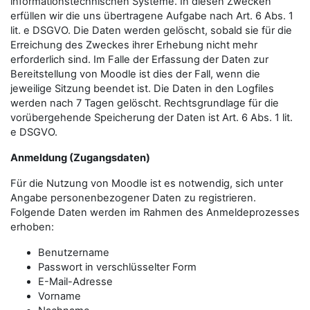
informationstechnischen Systeme. In diesen Zwecken
erfüllen wir die uns übertragene Aufgabe nach Art. 6 Abs. 1
lit. e DSGVO. Die Daten werden gelöscht, sobald sie für die
Erreichung des Zweckes ihrer Erhebung nicht mehr
erforderlich sind. Im Falle der Erfassung der Daten zur
Bereitstellung von Moodle ist dies der Fall, wenn die
jeweilige Sitzung beendet ist. Die Daten in den Logfiles
werden nach 7 Tagen gelöscht. Rechtsgrundlage für die
vorübergehende Speicherung der Daten ist Art. 6 Abs. 1 lit.
e DSGVO.
Anmeldung (Zugangsdaten)
Für die Nutzung von Moodle ist es notwendig, sich unter
Angabe personenbezogener Daten zu registrieren.
Folgende Daten werden im Rahmen des Anmeldeprozesses
erhoben:
Benutzername
Passwort in verschlüsselter Form
E-Mail-Adresse
Vorname