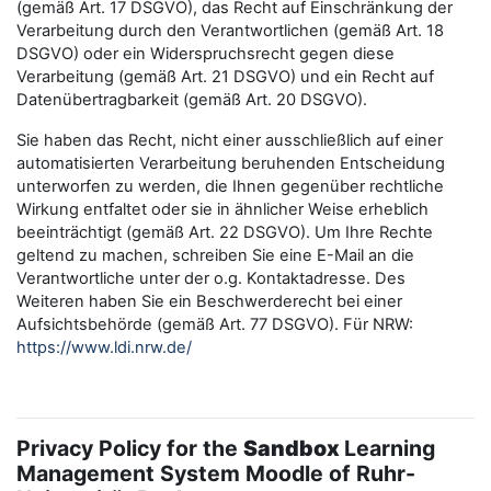
(gemäß Art. 17 DSGVO), das Recht auf Einschränkung der
Verarbeitung durch den Verantwortlichen (gemäß Art. 18
DSGVO) oder ein Widerspruchsrecht gegen diese
Verarbeitung (gemäß Art. 21 DSGVO) und ein Recht auf
Datenübertragbarkeit (gemäß Art. 20 DSGVO).
Sie haben das Recht, nicht einer ausschließlich auf einer
automatisierten Verarbeitung beruhenden Entscheidung
unterworfen zu werden, die Ihnen gegenüber rechtliche
Wirkung entfaltet oder sie in ähnlicher Weise erheblich
beeinträchtigt (gemäß Art. 22 DSGVO). Um Ihre Rechte
geltend zu machen, schreiben Sie eine E-Mail an die
Verantwortliche unter der o.g. Kontaktadresse. Des
Weiteren haben Sie ein Beschwerderecht bei einer
Aufsichtsbehörde (gemäß Art. 77 DSGVO). Für NRW:
https://www.ldi.nrw.de/
Privacy Policy for the
Sandbox
Learning
Management System Moodle of Ruhr-