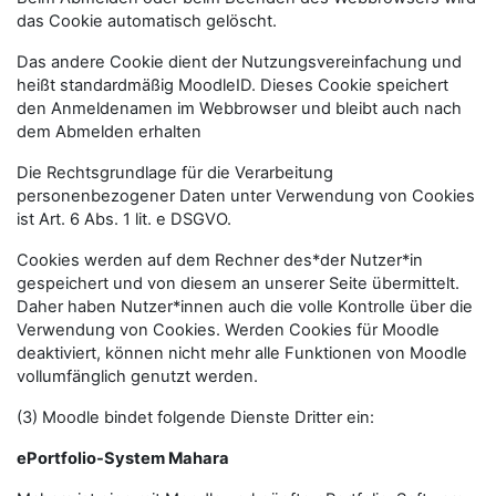
das Cookie automatisch gelöscht.
Das andere Cookie dient der Nutzungsvereinfachung und
heißt standardmäßig MoodleID. Dieses Cookie speichert
den Anmeldenamen im Webbrowser und bleibt auch nach
dem Abmelden erhalten
Die Rechtsgrundlage für die Verarbeitung
personenbezogener Daten unter Verwendung von Cookies
ist Art. 6 Abs. 1 lit. e DSGVO.
Cookies werden auf dem Rechner des*der Nutzer*in
gespeichert und von diesem an unserer Seite übermittelt.
Daher haben Nutzer*innen auch die volle Kontrolle über die
Verwendung von Cookies. Werden Cookies für Moodle
deaktiviert, können nicht mehr alle Funktionen von Moodle
vollumfänglich genutzt werden.
(3) Moodle bindet folgende Dienste Dritter ein:
ePortfolio-System Mahara