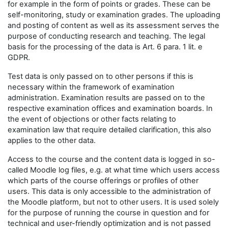
for example in the form of points or grades. These can be
self-monitoring, study or examination grades. The uploading
and posting of content as well as its assessment serves the
purpose of conducting research and teaching. The legal
basis for the processing of the data is Art. 6 para. 1 lit. e
GDPR.
Test data is only passed on to other persons if this is
necessary within the framework of examination
administration. Examination results are passed on to the
respective examination offices and examination boards. In
the event of objections or other facts relating to
examination law that require detailed clarification, this also
applies to the other data.
Access to the course and the content data is logged in so-
called Moodle log files, e.g. at what time which users access
which parts of the course offerings or profiles of other
users. This data is only accessible to the administration of
the Moodle platform, but not to other users. It is used solely
for the purpose of running the course in question and for
technical and user-friendly optimization and is not passed