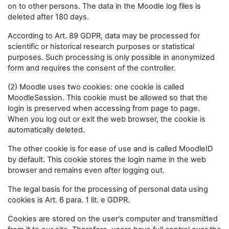
on to other persons. The data in the Moodle log files is
deleted after 180 days.
According to Art. 89 GDPR, data may be processed for
scientific or historical research purposes or statistical
purposes. Such processing is only possible in anonymized
form and requires the consent of the controller.
(2) Moodle uses two cookies: one cookie is called
MoodleSession. This cookie must be allowed so that the
login is preserved when accessing from page to page.
When you log out or exit the web browser, the cookie is
automatically deleted.
The other cookie is for ease of use and is called MoodleID
by default. This cookie stores the login name in the web
browser and remains even after logging out.
The legal basis for the processing of personal data using
cookies is Art. 6 para. 1 lit. e GDPR.
Cookies are stored on the user's computer and transmitted