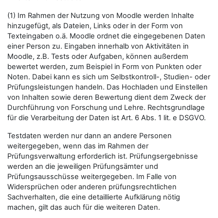
(1) Im Rahmen der Nutzung von Moodle werden Inhalte
hinzugefügt, als Dateien, Links oder in der Form von
Texteingaben o.ä. Moodle ordnet die eingegebenen Daten
einer Person zu. Eingaben innerhalb von Aktivitäten in
Moodle, z.B. Tests oder Aufgaben, können außerdem
bewertet werden, zum Beispiel in Form von Punkten oder
Noten. Dabei kann es sich um Selbstkontroll-, Studien- oder
Prüfungsleistungen handeln. Das Hochladen und Einstellen
von Inhalten sowie deren Bewertung dient dem Zweck der
Durchführung von Forschung und Lehre. Rechtsgrundlage
für die Verarbeitung der Daten ist Art. 6 Abs. 1 lit. e DSGVO.
Testdaten werden nur dann an andere Personen
weitergegeben, wenn das im Rahmen der
Prüfungsverwaltung erforderlich ist. Prüfungsergebnisse
werden an die jeweiligen Prüfungsämter und
Prüfungsausschüsse weitergegeben. Im Falle von
Widersprüchen oder anderen prüfungsrechtlichen
Sachverhalten, die eine detaillierte Aufklärung nötig
machen, gilt das auch für die weiteren Daten.