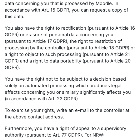
data concerning you that is processed by Moodle. In
accordance with Art. 15 GDPR, you can request a copy of
this data.
You also have the right to rectification (pursuant to Article 16
GDPR) or erasure of personal data concerning you
(pursuant to Article 17 GDPR), the right to restriction of
processing by the controller (pursuant to Article 18 GDPR) or
a right to object to such processing (pursuant to Article 21
GDPR) and a right to data portability (pursuant to Article 20
GDPR).
You have the right not to be subject to a decision based
solely on automated processing which produces legal
effects concerning you or similarly significantly affects you
(in accordance with Art. 22 GDPR).
To exercise your rights, write an e-mail to the controller at
the above contact address.
Furthermore, you have a right of appeal to a supervisory
authority (pursuant to Art. 77 GDPR). For NRW: