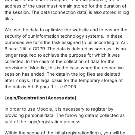
address of the user must remain stored for the duration of
the session. The data (connection data) is also stored in log
files.
We use the data to optimize the website and to ensure the
security of our information technology systems. In these
purposes we fulfill the task assigned to us according to Art.
6 para. 1 lit. e GDPR. The data is deleted as soon as it is no
longer required to achieve the purpose for which it was
collected. In the case of the collection of data for the
provision of Moodle, this is the case when the respective
session has ended. The data in the log files are deleted
after 7 days. The legal basis for the temporary storage of
the data is Art. 6 para. 1 lit. e GDPR.
Login/Registration (Access data)
In order to use Moodle, it is necessary to register by
providing personal data. The following data is collected as
part of the login/registration process:
Within the scope of the initial registration/login, you will be